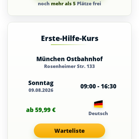
noch
mehr als 5
Plätze frei
Erste-Hilfe-Kurs
München Ostbahnhof
Rosenheimer Str. 133
Sonntag
09:00 - 16:30
09.08.2026
ab 59,99 €
Deutsch
Warteliste