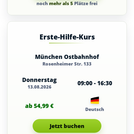
noch
mehr als 5
Plätze frei
Erste-Hilfe-Kurs
München Ostbahnhof
Rosenheimer Str. 133
Donnerstag
09:00 - 16:30
13.08.2026
ab 54,99 €
Deutsch
Jetzt buchen