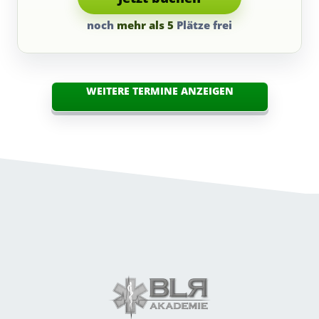
noch
mehr als 5
Plätze frei
WEITERE TERMINE ANZEIGEN