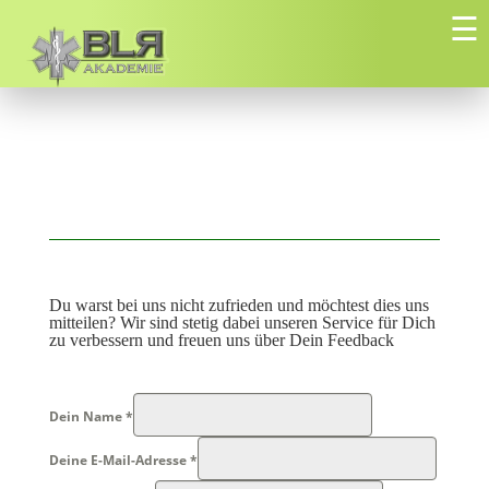
☰
Du warst bei uns nicht zufrieden und möchtest dies uns
mitteilen? Wir sind stetig dabei unseren Service für Dich
zu verbessern und freuen uns über Dein Feedback
Dein Name
*
Deine E-Mail-Adresse
*