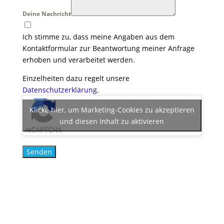
Deine Nachricht
Ich stimme zu, dass meine Angaben aus dem
Kontaktformular zur Beantwortung meiner Anfrage
erhoben und verarbeitet werden.
Einzelheiten dazu regelt unsere
Datenschutzerklärung
.
Klicke hier, um Marketing-Cookies zu akzeptieren
und diesen Inhalt zu aktivieren
Senden